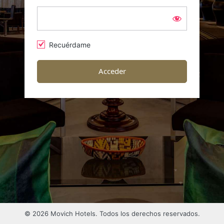
Recuérdame
© 2026 Movich Hotels. Todos los derechos reservados.